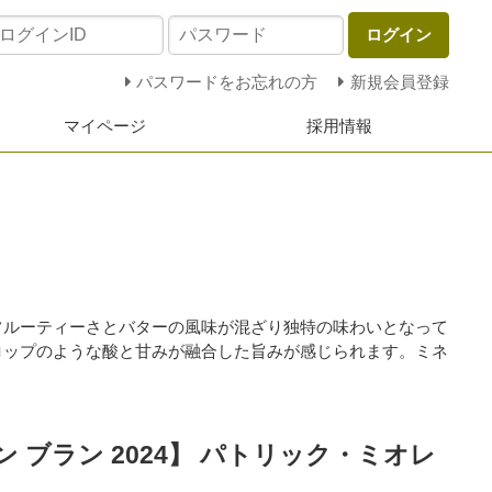
ログイン
パスワードをお忘れの方
新規会員登録
マイページ
採用情報
フルーティーさとバターの風味が混ざり独特の味わいとなって
ロップのような酸と甘みが融合した旨みが感じられます。ミネ
 ブラン 2024】 パトリック・ミオレ