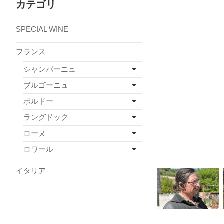
カテゴリ
SPECIAL WINE
フランス
シャンパーニュ
ブルゴーニュ
ボルドー
ラングドック
ローヌ
ロワール
イタリア