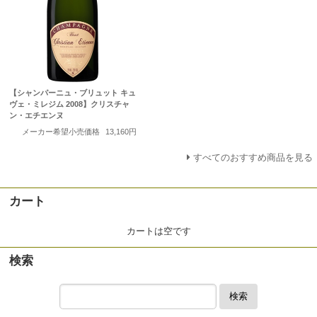
【シャンパーニュ・ブリュット キュ
ヴェ・ミレジム 2008】クリスチャ
ン・エチエンヌ
メーカー希望小売価格
13,160円
すべてのおすすめ商品を見る
カート
カートは空です
検索
検索