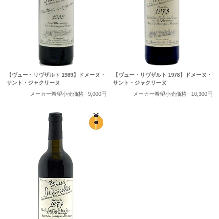
【ヴュー・リヴザルト 1989】ドメーヌ・
【ヴュー・リヴザルト 1978】ドメーヌ・
サント・ジャクリーヌ
サント・ジャクリーヌ
メーカー希望小売価格
9,000円
メーカー希望小売価格
10,300円