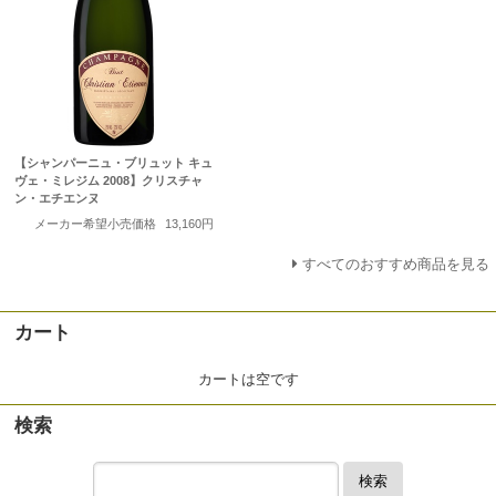
【シャンパーニュ・ブリュット キュ
ヴェ・ミレジム 2008】クリスチャ
ン・エチエンヌ
メーカー希望小売価格
13,160円
すべてのおすすめ商品を見る
カート
カートは空です
検索
検索