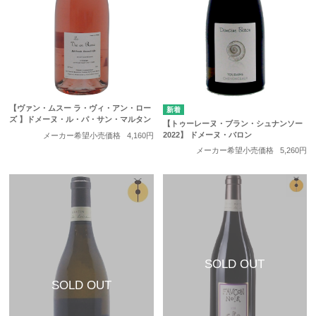
【ヴァン・ムスー ラ・ヴィ・アン・ロー
ズ 】ドメーヌ・ル・パ・サン・マルタン
【トゥーレーヌ・ブラン・シュナンソー
2022】 ドメーヌ・バロン
メーカー希望小売価格
4,160円
メーカー希望小売価格
5,260円