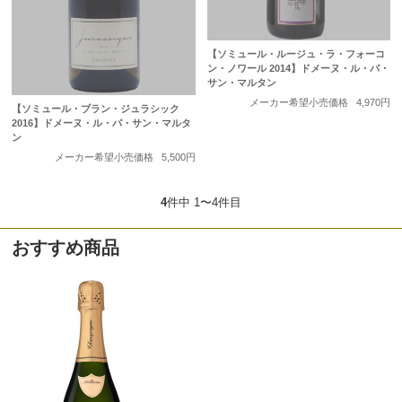
【ソミュール・ルージュ・ラ・フォーコ
ン・ノワール 2014】ドメーヌ・ル・パ・
サン・マルタン
メーカー希望小売価格
4,970円
【ソミュール・ブラン・ジュラシック
2016】ドメーヌ・ル・パ・サン・マルタ
ン
メーカー希望小売価格
5,500円
4
件中 1〜4件目
おすすめ商品