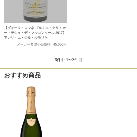
【ヴォーヌ・ロマネ プルミエ・クリュ オ
ー・デシュ・デ・マルコンソール 2017】
アンリ・エ・ジル・ルモリケ
メーカー希望小売価格
45,000円
3
件中 1〜3件目
おすすめ商品