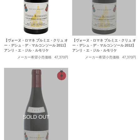
【ヴォーヌ・ロマネ プルミエ・クリュ オ
【ヴォーヌ・ロマネ プルミエ・クリュ オ
ー・デシュ・デ・マルコンソール 2011】
ー・デシュ・デ・マルコンソール 2012】
アンリ・エ・ジル・ルモリケ
アンリ・エ・ジル・ルモリケ
メーカー希望小売価格
47,370円
メーカー希望小売価格
47,370円