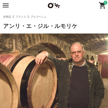
0
全商品
フランス
ブルゴーニュ
アンリ・エ・ジル・ルモリケ