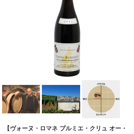
【ヴォーヌ・ロマネ プルミエ・クリュ オー・